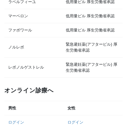
ラベルフィーユ
低用量ピル 厚生労働省承認
マーベロン
低用量ピル 厚生労働省承認
ファボワール
低用量ピル 厚生労働省承認
緊急避妊薬(アフターピル) 厚
ノルレボ
生労働省承認
緊急避妊薬(アフターピル) 厚
レボノルゲストレル
生労働省承認
オンライン診療へ
男性
女性
ログイン
ログイン